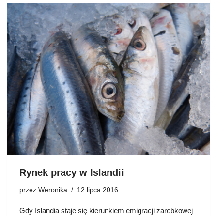
Rynek pracy w Islandii
przez
Weronika
12 lipca 2016
Gdy Islandia staje się kierunkiem emigracji zarobkowej