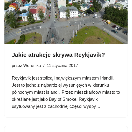
Jakie atrakcje skrywa Reykjavik?
przez
Weronika
11 stycznia 2017
Reykjavik jest stolicą i największym miastem Irlandii.
Jest to jedno z najbardziej wysuniętych w kierunku
północnym miast Islandii. Przez mieszkańców miasto to
określane jest jako Bay of Smoke. Reykjavik
usytuowany jest z zachodniej części wyspy…