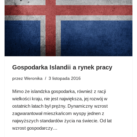
Gospodarka Islandii a rynek pracy
przez
Weronika
3 listopada 2016
Mimo że islandzka gospodarka, również z racji
wielkości kraju, nie jest największa, jej rozwój w
ostatnich latach był prężny. Dynamiczny wzrost
zagwarantował mieszkańcom wyspy jednen z
najwyższych standardów życia na świecie. Od lat
wzrost gospodarczy…