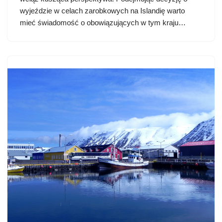
wyjeździe w celach zarobkowych na Islandię warto
mieć świadomość o obowiązujących w tym kraju…