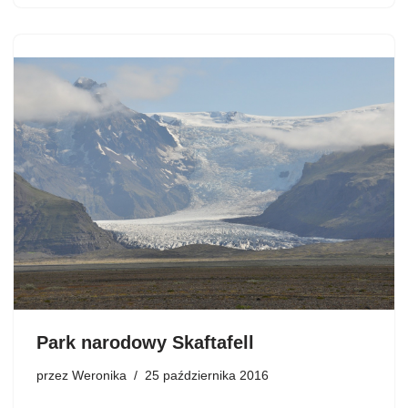
Park narodowy Skaftafell
przez
Weronika
25 października 2016