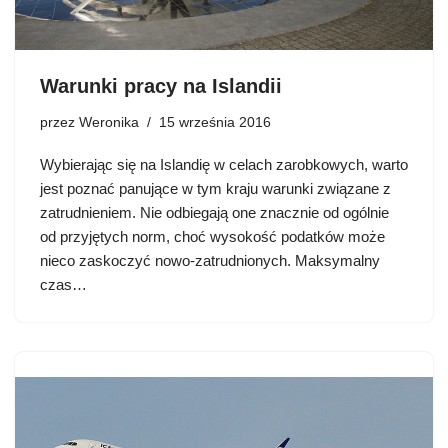
Warunki pracy na Islandii
przez
Weronika
15 września 2016
Wybierając się na Islandię w celach zarobkowych, warto
jest poznać panujące w tym kraju warunki związane z
zatrudnieniem. Nie odbiegają one znacznie od ogólnie
od przyjętych norm, choć wysokość podatków może
nieco zaskoczyć nowo-zatrudnionych. Maksymalny
czas…