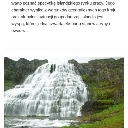
warto poznać specyfikę islandzkiego rynku pracy. Jego
charakter wynika z warunków geograficznych tego kraju
oraz aktualnej sytuacji gospodarczej. Islandia jest
wyspą, której jedną czwartą eksportu stanowią ryby i
owoce…