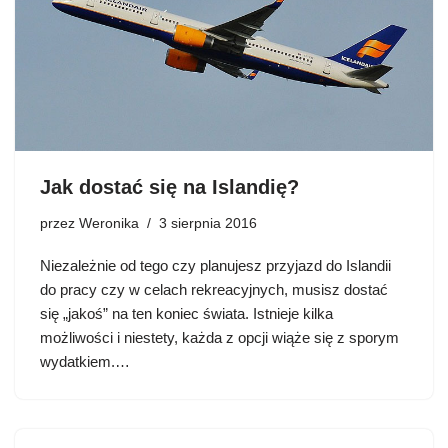
Jak dostać się na Islandię?
przez
Weronika
3 sierpnia 2016
Niezależnie od tego czy planujesz przyjazd do Islandii
do pracy czy w celach rekreacyjnych, musisz dostać
się „jakoś” na ten koniec świata. Istnieje kilka
możliwości i niestety, każda z opcji wiąże się z sporym
wydatkiem.…